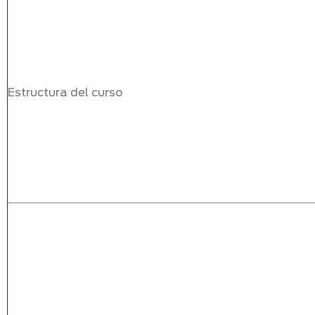
Estructura del curso