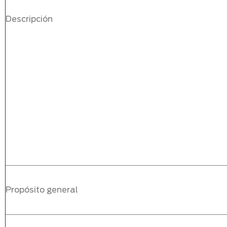
Descripción
Propósito general