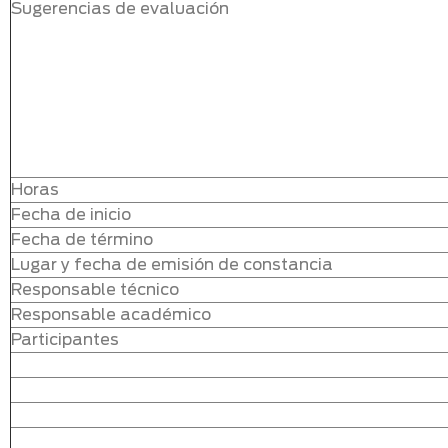
Sugerencias de evaluación
Horas
Fecha de inicio
Fecha de término
Lugar y fecha de emisión de constancia
Responsable técnico
Responsable académico
Participantes