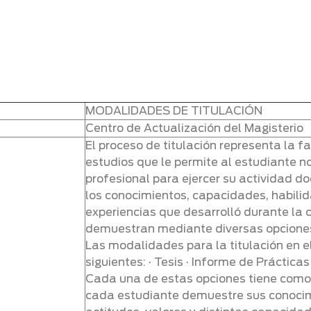
MODALIDADES DE TITULACIÓN
Centro de Actualización del Magisterio
El proceso de titulación representa la f
estudios que le permite al estudiante no
profesional para ejercer su actividad d
los conocimientos, capacidades, habilid
experiencias que desarrolló durante la c
demuestran mediante diversas opciones
Las modalidades para la titulación en e
siguientes: · Tesis · Informe de Prácticas
Cada una de estas opciones tiene como
cada estudiante demuestre sus conocim