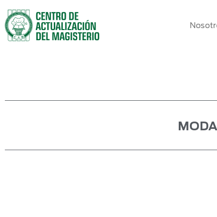
Nosotr
MODA