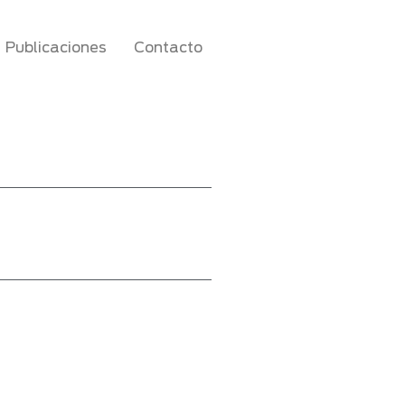
Publicaciones
Contacto