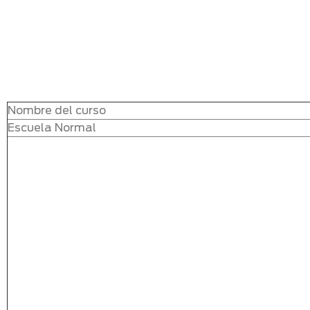
Nombre del curso
Escuela Normal