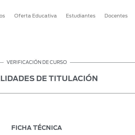
os
Oferta Educativa
Estudiantes
Docentes
VERIFICACIÓN DE CURSO
LIDADES DE TITULACIÓN
FICHA TÉCNICA