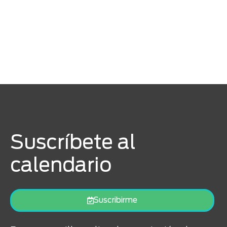
Suscríbete al
calendario
Suscribirme