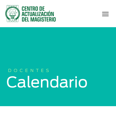
DOCENTES
Calendario