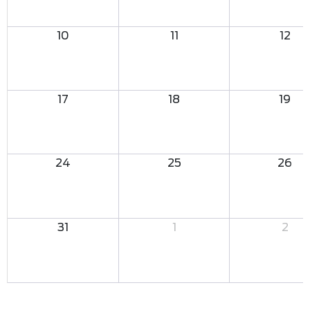
10
11
12
17
18
19
24
25
26
31
1
2