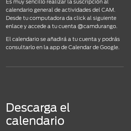
Es muy sencillo realizar la suscripción al
calendario general de actividades del CAM.
Desde tu computadora da click al siguiente
enlace y accede a tu cuenta @camdurango.
El calendario se añadirá a tu cuenta y podrás
consultarlo en la app de Calendar de Google.
Descarga el
calendario