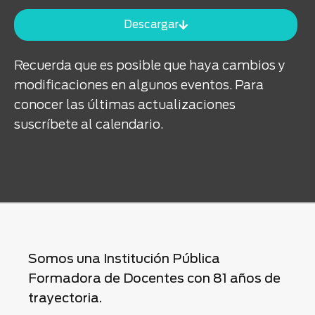
Descargar
Recuerda que es posible que haya cambios y
modificaciones en algunos eventos. Para
conocer las últimas actualizaciones
suscríbete al calendario.
Somos una Institución Pública
Formadora de Docentes con 81 años de
trayectoria.