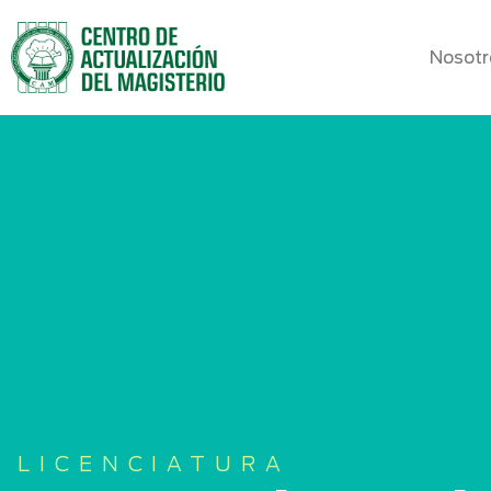
Nosotr
LICENCIATURA