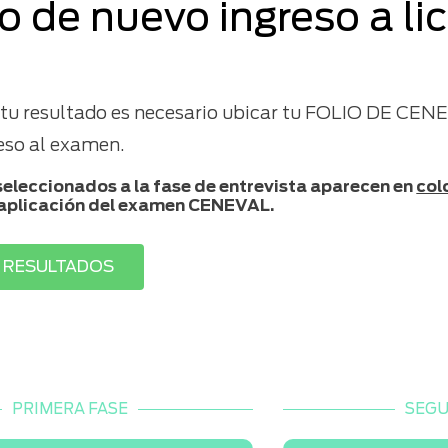
o de nuevo ingreso a li
 tu resultado es necesario ubicar tu FOLIO DE CENE
reso al examen.
seleccionados a la fase de entrevista aparecen en
col
 aplicación del examen CENEVAL.
 RESULTADOS
PRIMERA FASE
SEGU