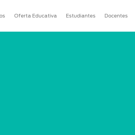
os
Oferta Educativa
Estudiantes
Docentes