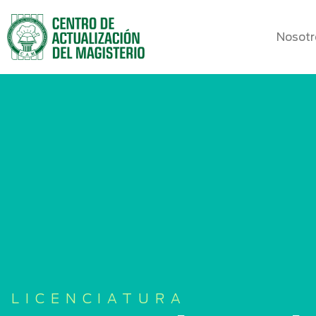
Nosotr
LICENCIATURA