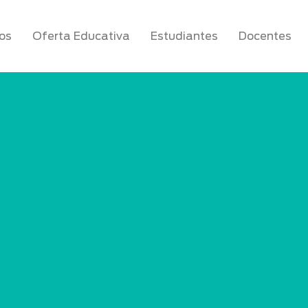
os
Oferta Educativa
Estudiantes
Docentes