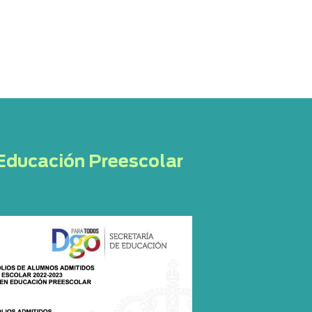
 Educación Preescolar