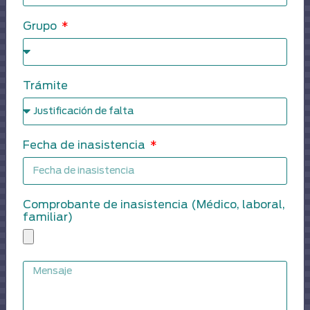
Grupo
Trámite
Fecha de inasistencia
Comprobante de inasistencia (Médico, laboral,
familiar)