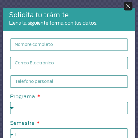
Solicita tu trámite
Llena la siguiente forma con tus datos.
Programa
Semestre